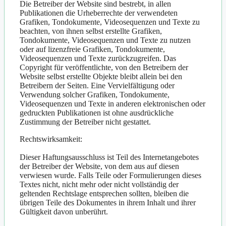
Die Betreiber der Website sind bestrebt, in allen
Publikationen die Urheberrechte der verwendeten
Grafiken, Tondokumente, Videosequenzen und Texte zu
beachten, von ihnen selbst erstellte Grafiken,
Tondokumente, Videosequenzen und Texte zu nutzen
oder auf lizenzfreie Grafiken, Tondokumente,
Videosequenzen und Texte zurückzugreifen. Das
Copyright für veröffentlichte, von den Betreibern der
Website selbst erstellte Objekte bleibt allein bei den
Betreibern der Seiten. Eine Vervielfältigung oder
Verwendung solcher Grafiken, Tondokumente,
Videosequenzen und Texte in anderen elektronischen oder
gedruckten Publikationen ist ohne ausdrückliche
Zustimmung der Betreiber nicht gestattet.
Rechtswirksamkeit:
Dieser Haftungsausschluss ist Teil des Internetangebotes
der Betreiber der Website, von dem aus auf diesen
verwiesen wurde. Falls Teile oder Formulierungen dieses
Textes nicht, nicht mehr oder nicht vollständig der
geltenden Rechtslage entsprechen sollten, bleiben die
übrigen Teile des Dokumentes in ihrem Inhalt und ihrer
Gültigkeit davon unberührt.