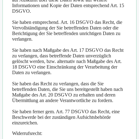
Informationen und Kopie der Daten entsprechend Art. 15
DSGVO.
Sie haben entsprechend. Art. 16 DSGVO das Recht, die
Vervollständigung der Sie betreffenden Daten oder die
Berichtigung der Sie betreffenden unrichtigen Daten zu
verlangen.
Sie haben nach Maßgabe des Art. 17 DSGVO das Recht
zu verlangen, dass betreffende Daten unverzüglich
gelöscht werden, bzw. alternativ nach Maßgabe des Art.
18 DSGVO eine Einschränkung der Verarbeitung der
Daten zu verlangen.
Sie haben das Recht zu verlangen, dass die Sie
betreffenden Daten, die Sie uns bereitgestellt haben nach
Maßgabe des Art. 20 DSGVO zu erhalten und deren
Übermittlung an andere Verantwortliche zu fordern.
Sie haben ferner gem. Art. 77 DSGVO das Recht, eine
Beschwerde bei der zuständigen Aufsichtsbehörde
einzureichen.
Widerrufsrecht: