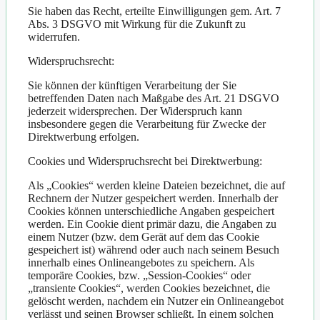
Sie haben das Recht, erteilte Einwilligungen gem. Art. 7
Abs. 3 DSGVO mit Wirkung für die Zukunft zu
widerrufen.
Widerspruchsrecht:
Sie können der künftigen Verarbeitung der Sie
betreffenden Daten nach Maßgabe des Art. 21 DSGVO
jederzeit widersprechen. Der Widerspruch kann
insbesondere gegen die Verarbeitung für Zwecke der
Direktwerbung erfolgen.
Cookies und Widerspruchsrecht bei Direktwerbung:
Als „Cookies“ werden kleine Dateien bezeichnet, die auf
Rechnern der Nutzer gespeichert werden. Innerhalb der
Cookies können unterschiedliche Angaben gespeichert
werden. Ein Cookie dient primär dazu, die Angaben zu
einem Nutzer (bzw. dem Gerät auf dem das Cookie
gespeichert ist) während oder auch nach seinem Besuch
innerhalb eines Onlineangebotes zu speichern. Als
temporäre Cookies, bzw. „Session-Cookies“ oder
„transiente Cookies“, werden Cookies bezeichnet, die
gelöscht werden, nachdem ein Nutzer ein Onlineangebot
verlässt und seinen Browser schließt. In einem solchen