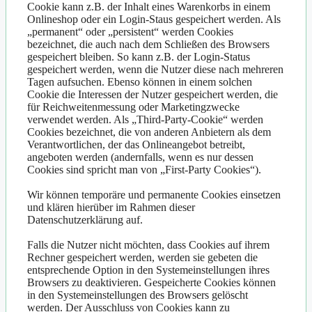
Cookie kann z.B. der Inhalt eines Warenkorbs in einem
Onlineshop oder ein Login-Staus gespeichert werden. Als
„permanent“ oder „persistent“ werden Cookies
bezeichnet, die auch nach dem Schließen des Browsers
gespeichert bleiben. So kann z.B. der Login-Status
gespeichert werden, wenn die Nutzer diese nach mehreren
Tagen aufsuchen. Ebenso können in einem solchen
Cookie die Interessen der Nutzer gespeichert werden, die
für Reichweitenmessung oder Marketingzwecke
verwendet werden. Als „Third-Party-Cookie“ werden
Cookies bezeichnet, die von anderen Anbietern als dem
Verantwortlichen, der das Onlineangebot betreibt,
angeboten werden (andernfalls, wenn es nur dessen
Cookies sind spricht man von „First-Party Cookies“).
Wir können temporäre und permanente Cookies einsetzen
und klären hierüber im Rahmen dieser
Datenschutzerklärung auf.
Falls die Nutzer nicht möchten, dass Cookies auf ihrem
Rechner gespeichert werden, werden sie gebeten die
entsprechende Option in den Systemeinstellungen ihres
Browsers zu deaktivieren. Gespeicherte Cookies können
in den Systemeinstellungen des Browsers gelöscht
werden. Der Ausschluss von Cookies kann zu