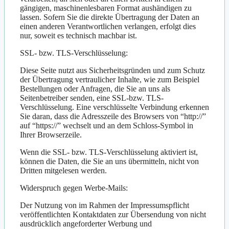
gängigen, maschinenlesbaren Format aushändigen zu
lassen. Sofern Sie die direkte Übertragung der Daten an
einen anderen Verantwortlichen verlangen, erfolgt dies
nur, soweit es technisch machbar ist.
SSL- bzw. TLS-Verschlüsselung:
Diese Seite nutzt aus Sicherheitsgründen und zum Schutz
der Übertragung vertraulicher Inhalte, wie zum Beispiel
Bestellungen oder Anfragen, die Sie an uns als
Seitenbetreiber senden, eine SSL-bzw. TLS-
Verschlüsselung. Eine verschlüsselte Verbindung erkennen
Sie daran, dass die Adresszeile des Browsers von “http://”
auf “https://” wechselt und an dem Schloss-Symbol in
Ihrer Browserzeile.
Wenn die SSL- bzw. TLS-Verschlüsselung aktiviert ist,
können die Daten, die Sie an uns übermitteln, nicht von
Dritten mitgelesen werden.
Widerspruch gegen Werbe-Mails:
Der Nutzung von im Rahmen der Impressumspflicht
veröffentlichten Kontaktdaten zur Übersendung von nicht
ausdrücklich angeforderter Werbung und