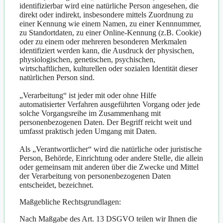
identifizierbar wird eine natürliche Person angesehen, die
direkt oder indirekt, insbesondere mittels Zuordnung zu
einer Kennung wie einem Namen, zu einer Kennnummer,
zu Standortdaten, zu einer Online-Kennung (z.B. Cookie)
oder zu einem oder mehreren besonderen Merkmalen
identifiziert werden kann, die Ausdruck der physischen,
physiologischen, genetischen, psychischen,
wirtschaftlichen, kulturellen oder sozialen Identität dieser
natürlichen Person sind.
„Verarbeitung“ ist jeder mit oder ohne Hilfe
automatisierter Verfahren ausgeführten Vorgang oder jede
solche Vorgangsreihe im Zusammenhang mit
personenbezogenen Daten. Der Begriff reicht weit und
umfasst praktisch jeden Umgang mit Daten.
Als „Verantwortlicher“ wird die natürliche oder juristische
Person, Behörde, Einrichtung oder andere Stelle, die allein
oder gemeinsam mit anderen über die Zwecke und Mittel
der Verarbeitung von personenbezogenen Daten
entscheidet, bezeichnet.
Maßgebliche Rechtsgrundlagen:
Nach Maßgabe des Art. 13 DSGVO teilen wir Ihnen die