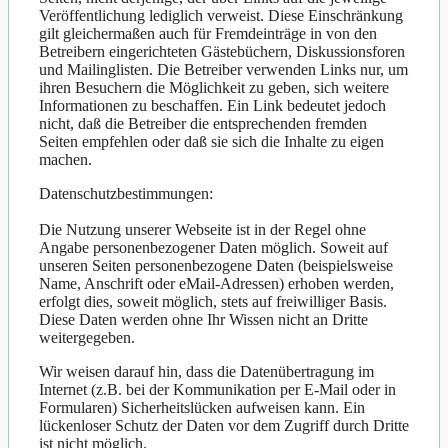
Veröffentlichung lediglich verweist. Diese Einschränkung
gilt gleichermaßen auch für Fremdeinträge in von den
Betreibern eingerichteten Gästebüchern, Diskussionsforen
und Mailinglisten. Die Betreiber verwenden Links nur, um
ihren Besuchern die Möglichkeit zu geben, sich weitere
Informationen zu beschaffen. Ein Link bedeutet jedoch
nicht, daß die Betreiber die entsprechenden fremden
Seiten empfehlen oder daß sie sich die Inhalte zu eigen
machen.
Datenschutzbestimmungen:
Die Nutzung unserer Webseite ist in der Regel ohne
Angabe personenbezogener Daten möglich. Soweit auf
unseren Seiten personenbezogene Daten (beispielsweise
Name, Anschrift oder eMail-Adressen) erhoben werden,
erfolgt dies, soweit möglich, stets auf freiwilliger Basis.
Diese Daten werden ohne Ihr Wissen nicht an Dritte
weitergegeben.
Wir weisen darauf hin, dass die Datenübertragung im
Internet (z.B. bei der Kommunikation per E-Mail oder in
Formularen) Sicherheitslücken aufweisen kann. Ein
lückenloser Schutz der Daten vor dem Zugriff durch Dritte
ist nicht möglich.