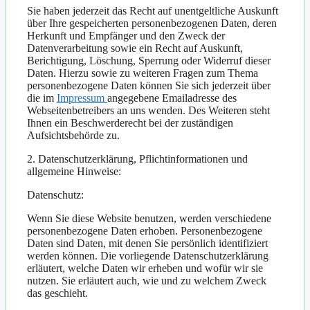
Sie haben jederzeit das Recht auf unentgeltliche Auskunft
über Ihre gespeicherten personenbezogenen Daten, deren
Herkunft und Empfänger und den Zweck der
Datenverarbeitung sowie ein Recht auf Auskunft,
Berichtigung, Löschung, Sperrung oder Widerruf dieser
Daten. Hierzu sowie zu weiteren Fragen zum Thema
personenbezogene Daten können Sie sich jederzeit über
die im
Impressum
angegebene Emailadresse des
Webseitenbetreibers an uns wenden. Des Weiteren steht
Ihnen ein Beschwerderecht bei der zuständigen
Aufsichtsbehörde zu.
2. Datenschutzerklärung, Pflichtinformationen und
allgemeine Hinweise:
Datenschutz:
Wenn Sie diese Website benutzen, werden verschiedene
personenbezogene Daten erhoben. Personenbezogene
Daten sind Daten, mit denen Sie persönlich identifiziert
werden können. Die vorliegende Datenschutzerklärung
erläutert, welche Daten wir erheben und wofür wir sie
nutzen. Sie erläutert auch, wie und zu welchem Zweck
das geschieht.