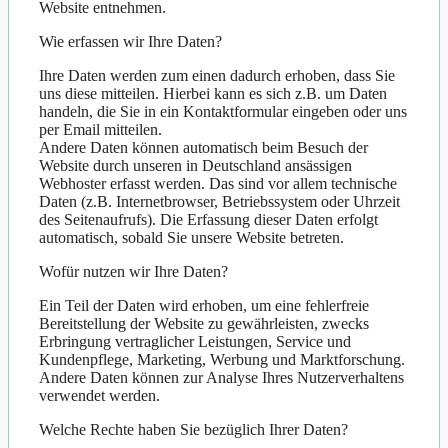
Website entnehmen.
Wie erfassen wir Ihre Daten?
Ihre Daten werden zum einen dadurch erhoben, dass Sie
uns diese mitteilen. Hierbei kann es sich z.B. um Daten
handeln, die Sie in ein Kontaktformular eingeben oder uns
per Email mitteilen.
Andere Daten können automatisch beim Besuch der
Website durch unseren in Deutschland ansässigen
Webhoster erfasst werden. Das sind vor allem technische
Daten (z.B. Internetbrowser, Betriebssystem oder Uhrzeit
des Seitenaufrufs). Die Erfassung dieser Daten erfolgt
automatisch, sobald Sie unsere Website betreten.
Wofür nutzen wir Ihre Daten?
Ein Teil der Daten wird erhoben, um eine fehlerfreie
Bereitstellung der Website zu gewährleisten, zwecks
Erbringung vertraglicher Leistungen, Service und
Kundenpflege, Marketing, Werbung und Marktforschung.
Andere Daten können zur Analyse Ihres Nutzerverhaltens
verwendet werden.
Welche Rechte haben Sie bezüglich Ihrer Daten?