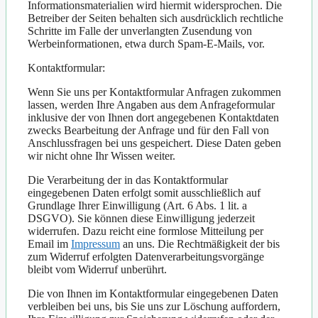
Informationsmaterialien wird hiermit widersprochen. Die
Betreiber der Seiten behalten sich ausdrücklich rechtliche
Schritte im Falle der unverlangten Zusendung von
Werbeinformationen, etwa durch Spam-E-Mails, vor.
Kontaktformular:
Wenn Sie uns per Kontaktformular Anfragen zukommen
lassen, werden Ihre Angaben aus dem Anfrageformular
inklusive der von Ihnen dort angegebenen Kontaktdaten
zwecks Bearbeitung der Anfrage und für den Fall von
Anschlussfragen bei uns gespeichert. Diese Daten geben
wir nicht ohne Ihr Wissen weiter.
Die Verarbeitung der in das Kontaktformular
eingegebenen Daten erfolgt somit ausschließlich auf
Grundlage Ihrer Einwilligung (Art. 6 Abs. 1 lit. a
DSGVO). Sie können diese Einwilligung jederzeit
widerrufen. Dazu reicht eine formlose Mitteilung per
Email im
Impressum
an uns. Die Rechtmäßigkeit der bis
zum Widerruf erfolgten Datenverarbeitungsvorgänge
bleibt vom Widerruf unberührt.
Die von Ihnen im Kontaktformular eingegebenen Daten
verbleiben bei uns, bis Sie uns zur Löschung auffordern,