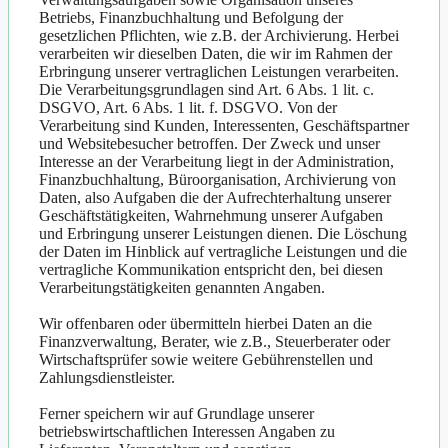
Betriebs, Finanzbuchhaltung und Befolgung der
gesetzlichen Pflichten, wie z.B. der Archivierung. Herbei
verarbeiten wir dieselben Daten, die wir im Rahmen der
Erbringung unserer vertraglichen Leistungen verarbeiten.
Die Verarbeitungsgrundlagen sind Art. 6 Abs. 1 lit. c.
DSGVO, Art. 6 Abs. 1 lit. f. DSGVO. Von der
Verarbeitung sind Kunden, Interessenten, Geschäftspartner
und Websitebesucher betroffen. Der Zweck und unser
Interesse an der Verarbeitung liegt in der Administration,
Finanzbuchhaltung, Büroorganisation, Archivierung von
Daten, also Aufgaben die der Aufrechterhaltung unserer
Geschäftstätigkeiten, Wahrnehmung unserer Aufgaben
und Erbringung unserer Leistungen dienen. Die Löschung
der Daten im Hinblick auf vertragliche Leistungen und die
vertragliche Kommunikation entspricht den, bei diesen
Verarbeitungstätigkeiten genannten Angaben.
Wir offenbaren oder übermitteln hierbei Daten an die
Finanzverwaltung, Berater, wie z.B., Steuerberater oder
Wirtschaftsprüfer sowie weitere Gebührenstellen und
Zahlungsdienstleister.
Ferner speichern wir auf Grundlage unserer
betriebswirtschaftlichen Interessen Angaben zu