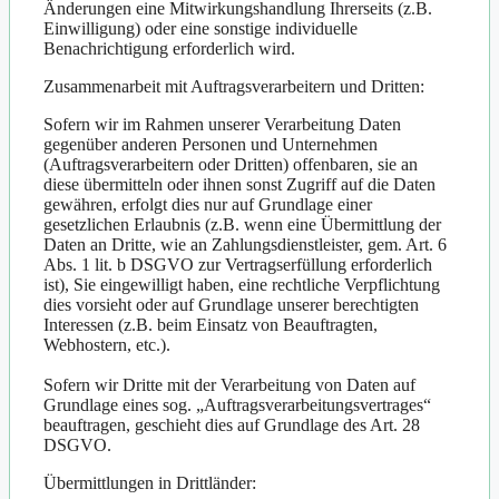
Änderungen eine Mitwirkungshandlung Ihrerseits (z.B.
Einwilligung) oder eine sonstige individuelle
Benachrichtigung erforderlich wird.
Zusammenarbeit mit Auftragsverarbeitern und Dritten:
Sofern wir im Rahmen unserer Verarbeitung Daten
gegenüber anderen Personen und Unternehmen
(Auftragsverarbeitern oder Dritten) offenbaren, sie an
diese übermitteln oder ihnen sonst Zugriff auf die Daten
gewähren, erfolgt dies nur auf Grundlage einer
gesetzlichen Erlaubnis (z.B. wenn eine Übermittlung der
Daten an Dritte, wie an Zahlungsdienstleister, gem. Art. 6
Abs. 1 lit. b DSGVO zur Vertragserfüllung erforderlich
ist), Sie eingewilligt haben, eine rechtliche Verpflichtung
dies vorsieht oder auf Grundlage unserer berechtigten
Interessen (z.B. beim Einsatz von Beauftragten,
Webhostern, etc.).
Sofern wir Dritte mit der Verarbeitung von Daten auf
Grundlage eines sog. „Auftragsverarbeitungsvertrages“
beauftragen, geschieht dies auf Grundlage des Art. 28
DSGVO.
Übermittlungen in Drittländer: