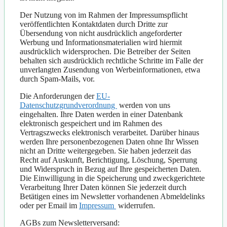
Der Nutzung von im Rahmen der Impressumspflicht
veröffentlichten Kontaktdaten durch Dritte zur
Übersendung von nicht ausdrücklich angeforderter
Werbung und Informationsmaterialien wird hiermit
ausdrücklich widersprochen. Die Betreiber der Seiten
behalten sich ausdrücklich rechtliche Schritte im Falle der
unverlangten Zusendung von Werbeinformationen, etwa
durch Spam-Mails, vor.
Die Anforderungen der
EU-
Datenschutzgrundverordnung
werden von uns
eingehalten. Ihre Daten werden in einer Datenbank
elektronisch gespeichert und im Rahmen des
Vertragszwecks elektronisch verarbeitet. Darüber hinaus
werden Ihre personenbezogenen Daten ohne Ihr Wissen
nicht an Dritte weitergegeben. Sie haben jederzeit das
Recht auf Auskunft, Berichtigung, Löschung, Sperrung
und Widerspruch in Bezug auf Ihre gespeicherten Daten.
Die Einwilligung in die Speicherung und zweckgerichtete
Verarbeitung Ihrer Daten können Sie jederzeit durch
Betätigen eines im Newsletter vorhandenen Abmeldelinks
oder per Email im
Impressum
widerrufen.
AGBs zum Newsletterversand: