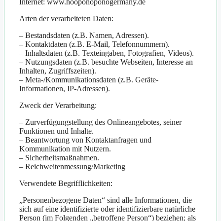
Internet: www.hooponoponogermany.de
Arten der verarbeiteten Daten:
– Bestandsdaten (z.B. Namen, Adressen).
– Kontaktdaten (z.B. E-Mail, Telefonnummern).
– Inhaltsdaten (z.B. Texteingaben, Fotografien, Videos).
– Nutzungsdaten (z.B. besuchte Webseiten, Interesse an
Inhalten, Zugriffszeiten).
– Meta-/Kommunikationsdaten (z.B. Geräte-
Informationen, IP-Adressen).
Zweck der Verarbeitung:
– Zurverfügungstellung des Onlineangebotes, seiner
Funktionen und Inhalte.
– Beantwortung von Kontaktanfragen und
Kommunikation mit Nutzern.
– Sicherheitsmaßnahmen.
– Reichweitenmessung/Marketing
Verwendete Begrifflichkeiten:
„Personenbezogene Daten“ sind alle Informationen, die
sich auf eine identifizierte oder identifizierbare natürliche
Person (im Folgenden „betroffene Person“) beziehen; als