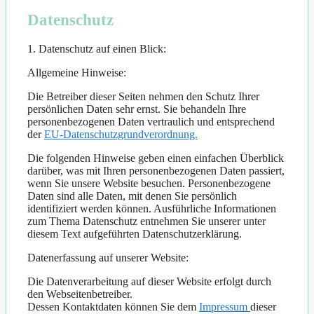
Datenschutz
1. Datenschutz auf einen Blick​:
Allgemeine Hinweise:
Die Betreiber dieser Seiten nehmen den Schutz Ihrer
persönlichen Daten sehr ernst. Sie behandeln Ihre
personenbezogenen Daten vertraulich und entsprechend
der
EU-Datenschutzgrundverordnung.
Die folgenden Hinweise geben einen einfachen Überblick
darüber, was mit Ihren personenbezogenen Daten passiert,
wenn Sie unsere Website besuchen. Personenbezogene
Daten sind alle Daten, mit denen Sie persönlich
identifiziert werden können. Ausführliche Informationen
zum Thema Datenschutz entnehmen Sie unserer unter
diesem Text aufgeführten Datenschutzerklärung.
Datenerfassung auf unserer Website:
Die Datenverarbeitung auf dieser Website erfolgt durch
den Webseitenbetreiber.
Dessen Kontaktdaten können Sie dem
Impressum
dieser