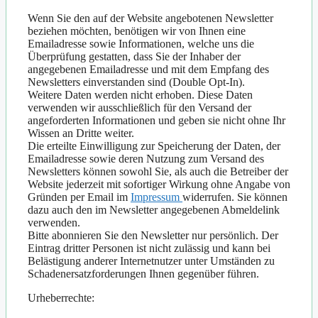
Wenn Sie den auf der Website angebotenen Newsletter
beziehen möchten, benötigen wir von Ihnen eine
Emailadresse sowie Informationen, welche uns die
Überprüfung gestatten, dass Sie der Inhaber der
angegebenen Emailadresse und mit dem Empfang des
Newsletters einverstanden sind (Double Opt-In).
Weitere Daten werden nicht erhoben. Diese Daten
verwenden wir ausschließlich für den Versand der
angeforderten Informationen und geben sie nicht ohne Ihr
Wissen an Dritte weiter.
Die erteilte Einwilligung zur Speicherung der Daten, der
Emailadresse sowie deren Nutzung zum Versand des
Newsletters können sowohl Sie, als auch die Betreiber der
Website jederzeit mit sofortiger Wirkung ohne Angabe von
Gründen per Email im
Impressum
widerrufen. Sie können
dazu auch den im Newsletter angegebenen Abmeldelink
verwenden.
Bitte abonnieren Sie den Newsletter nur persönlich. Der
Eintrag dritter Personen ist nicht zulässig und kann bei
Belästigung anderer Internetnutzer unter Umständen zu
Schadenersatzforderungen Ihnen gegenüber führen.
Urheberrechte: