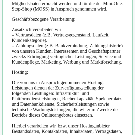
Mitgliedstaaten erbracht werden und für die der Mini-One-
Stop-Shop (MOSS) in Anspruch genommen wird.
Geschäftsbezogene Verarbeitung:
Zusätzlich verarbeiten wir
– Vertragsdaten (z.B. Vertragsgegenstand, Laufzeit,
Kundenkategorie).
– Zahlungsdaten (z.B. Bankverbindung, Zahlungshistorie)
von unseren Kunden, Interessenten und Geschäftspartner
zwecks Erbringung vertraglicher Leistungen, Service und
Kundenpflege, Marketing, Werbung und Marktforschung.
Hosting:
Die von uns in Anspruch genommenen Hosting-
Leistungen dienen der Zurverfügungstellung der
folgenden Leistungen: Infrastruktur- und
Plattformdienstleistungen, Rechenkapazität, Speicherplatz
und Datenbankdienste, Sicherheitsleistungen sowie
technische Wartungsleistungen, die wir zum Zwecke des
Betriebs dieses Onlineangebotes einsetzen.
Hierbei verarbeiten wir, bzw. unser Hostinganbieter
Bestandsdaten, Kontaktdaten, Inhaltsdaten, Vertragsdaten,